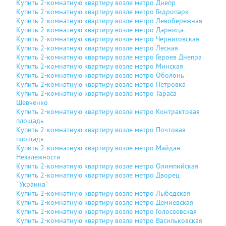
Купить 2-комнатную квартиру возле метро Днепр
Купить 2-комнатную квартиру возле метро Гидропарк
Купить 2-комнатную квартиру возле метро Левобережная
Купить 2-комнатную квартиру возле метро Дарница
Купить 2-комнатную квартиру возле метро Черниговская
Купить 2-комнатную квартиру возле метро Лесная
Купить 2-комнатную квартиру возле метро Героев Днепра
Купить 2-комнатную квартиру возле метро Минская
Купить 2-комнатную квартиру возле метро Оболонь
Купить 2-комнатную квартиру возле метро Петровка
Купить 2-комнатную квартиру возле метро Тараса
Шевченко
Купить 2-комнатную квартиру возле метро Контрактовая
площадь
Купить 2-комнатную квартиру возле метро Почтовая
площадь
Купить 2-комнатную квартиру возле метро Майдан
Незалежности
Купить 2-комнатную квартиру возле метро Олимпийская
Купить 2-комнатную квартиру возле метро Дворец
"Украина"
Купить 2-комнатную квартиру возле метро Лыбедская
Купить 2-комнатную квартиру возле метро Демиевская
Купить 2-комнатную квартиру возле метро Голосеевская
Купить 2-комнатную квартиру возле метро Васильковская