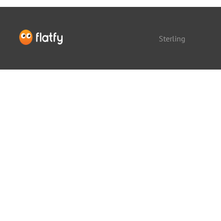
Sterling