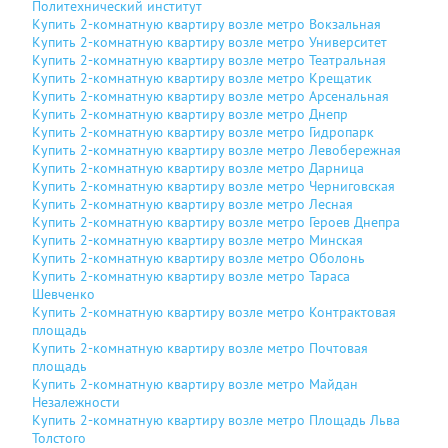
Политехнический институт
Купить 2-комнатную квартиру возле метро Вокзальная
Купить 2-комнатную квартиру возле метро Университет
Купить 2-комнатную квартиру возле метро Театральная
Купить 2-комнатную квартиру возле метро Крещатик
Купить 2-комнатную квартиру возле метро Арсенальная
Купить 2-комнатную квартиру возле метро Днепр
Купить 2-комнатную квартиру возле метро Гидропарк
Купить 2-комнатную квартиру возле метро Левобережная
Купить 2-комнатную квартиру возле метро Дарница
НАДІСЛАТИ
Купить 2-комнатную квартиру возле метро Черниговская
Купить 2-комнатную квартиру возле метро Лесная
Купить 2-комнатную квартиру возле метро Героев Днепра
Купить 2-комнатную квартиру возле метро Минская
Купить 2-комнатную квартиру возле метро Оболонь
Купить 2-комнатную квартиру возле метро Тараса
Шевченко
Купить 2-комнатную квартиру возле метро Контрактовая
площадь
Купить 2-комнатную квартиру возле метро Почтовая
площадь
Купить 2-комнатную квартиру возле метро Майдан
Незалежности
Купить 2-комнатную квартиру возле метро Площадь Льва
Толстого