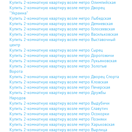
Купить 2-комнатную квартиру возле метро Олимпийская
Купить 2-комнатную квартиру возле метро Дворец
"Украина"
Купить 2-комнатную квартиру возле метро Лыбедская
Купить 2-комнатную квартиру возле метро Демиевская
Купить 2-комнатную квартиру возле метро Голосеевская
Купить 2-комнатную квартиру возле метро Васильковская
Купить 2-комнатную квартиру возле метро Выставочный
центр
Купить 2-комнатную квартиру возле метро Сырец
Купить 2-комнатную квартиру возле метро Дорогожичи
Купить 2-комнатную квартиру возле метро Лукьяновская
Купить 2-комнатную квартиру возле метро Золотые
Ворота
Купить 2-комнатную квартиру возле метро Дворец Спорта
Купить 2-комнатную квартиру возле метро Кловская
Купить 2-комнатную квартиру возле метро Печерская
Купить 2-комнатную квартиру возле метро Дружбы
Народов
Купить 2-комнатную квартиру возле метро Выдубичи
Купить 2-комнатную квартиру возле метро Славутич
Купить 2-комнатную квартиру возле метро Осокорки
Купить 2-комнатную квартиру возле метро Позняки
Купить 2-комнатную квартиру возле метро Харьковская
Купить 2-комнатную квартиру возле метро Вырлица