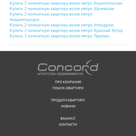
Купить 2-комнатную квартиру возле метро Бориспольская
Купить 2-комнатную квартиру возле метро Шулявская
Купить 2-комнатную квартиру возле метро
Академгородок
Купить 2-комнатную квартиру возле метро Ипподром
Купить 2-комнатную квартиру возле метро Красный Хутор
Купить 2-комнатную квартиру возле метро Теремки
ПРО КОМПАНІЮ
ПОШУК КВАРТИРИ
ПРОДАТИ КВАРТИРУ
НОВИНИ
ВАКАНСІЇ
КОНТАКТИ