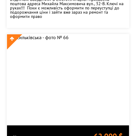
поштова адреса Михайла Максимовича вул., 32-В. Ключі на
руках!!! Поки є можливість оформити по переуступці до
подорожчання ціни і зайти вже зараз на ремонт та
оформити право
НАДІСЛАТИ