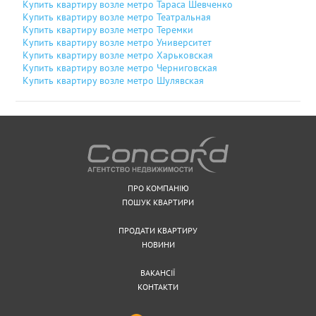
Купить квартиру возле метро Тараса Шевченко
Купить квартиру возле метро Театральная
Купить квартиру возле метро Теремки
Купить квартиру возле метро Университет
Купить квартиру возле метро Харьковская
Купить квартиру возле метро Черниговская
Купить квартиру возле метро Шулявская
ПРО КОМПАНІЮ
ПОШУК КВАРТИРИ
ПРОДАТИ КВАРТИРУ
НОВИНИ
ВАКАНСІЇ
КОНТАКТИ